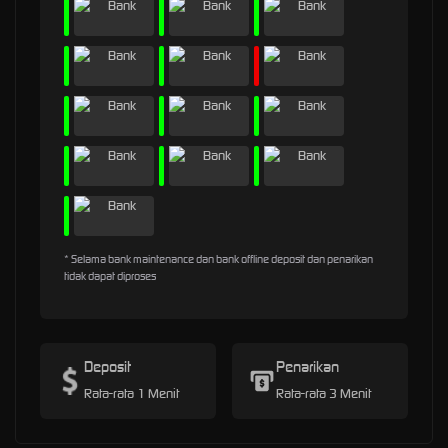
* Selama bank maintenance dan bank offline deposit dan penarikan
tidak dapat diproses
Deposit
Penarikan
Rata-rata 1 Menit
Rata-rata 3 Menit