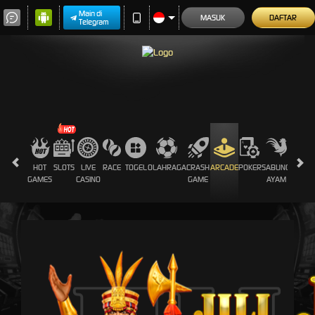
Main di
MASUK
DAFTAR
Telegram
HOT
SLOTS
LIVE
RACE
TOGEL
OLAHRAGA
CRASH
ARCADE
POKER
SABUNG
PROMO
GAMES
CASINO
GAME
AYAM