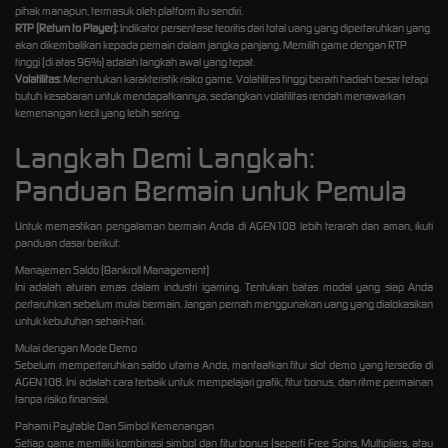
pihak manapun, termasuk oleh platform itu sendiri.
RTP (Return to Player):
Indikator persentase teoritis dari total uang yang dipertaruhkan yang
akan dikembalikan kepada pemain dalam jangka panjang. Memilih game dengan RTP
tinggi (di atas 96%) adalah langkah awal yang tepat.
Volatilitas:
Menentukan karakteristik risiko game. Volatilitas tinggi berarti hadiah besar tetapi
butuh kesabaran untuk mendapatkannya, sedangkan volatilitas rendah menawarkan
kemenangan kecil yang lebih sering.
Langkah Demi Langkah:
Panduan Bermain untuk Pemula
Untuk memastikan pengalaman bermain Anda di AGEN108 lebih terarah dan aman, ikuti
panduan dasar berikut:
Manajemen Saldo (Bankroll Management)
Ini adalah aturan emas dalam industri igaming. Tentukan batas modal yang siap Anda
pertaruhkan sebelum mulai bermain. Jangan pernah menggunakan uang yang dialokasikan
untuk kebutuhan sehari-hari.
Mulai dengan Mode Demo
Sebelum mempertaruhkan saldo utama Anda, manfaatkan fitur slot demo yang tersedia di
AGEN108. Ini adalah cara terbaik untuk mempelajari grafik, fitur bonus, dan ritme permainan
tanpa risiko finansial.
Pahami Paytable Dan Simbol Kemenangan
Setiap game memiliki kombinasi simbol dan fitur bonus (seperti Free Spins, Multipliers, atau