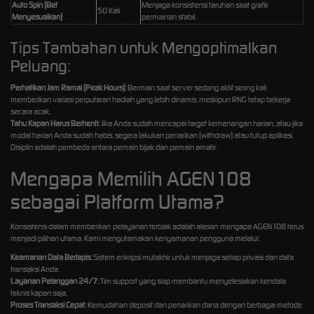
Auto Spin (Bet
Menjaga konsistensi taruhan saat grafik
50 Kali
Menyesuaikan)
permainan stabil.
Tips Tambahan untuk Mengoptimalkan
Peluang:
Perhatikan Jam Ramai (Peak Hours):
Bermain saat server sedang aktif sering kali
memberikan variasi perputaran hadiah yang lebih dinamis, meskipun RNG tetap bekerja
secara acak.
Tahu Kapan Harus Berhenti:
Jika Anda sudah mencapai target kemenangan harian, atau jika
modal harian Anda sudah habis, segera lakukan penarikan (withdraw) atau tutup aplikasi.
Disiplin adalah pembeda antara pemain bijak dan pemain amatir.
Mengapa Memilih AGEN108
sebagai Platform Utama?
Konsistensi dalam memberikan pelayanan terbaik adalah alasan mengapa AGEN108 terus
menjadi pilihan utama. Kami mengutamakan kenyamanan pengguna melalui:
Keamanan Data Berlapis:
Sistem enkripsi mutakhir untuk menjaga setiap privasi dan data
transaksi Anda.
Layanan Pelanggan 24/7:
Tim support yang siap membantu menyelesaikan kendala
teknis kapan saja.
Proses Transaksi Cepat:
Kemudahan deposit dan penarikan dana dengan berbagai metode