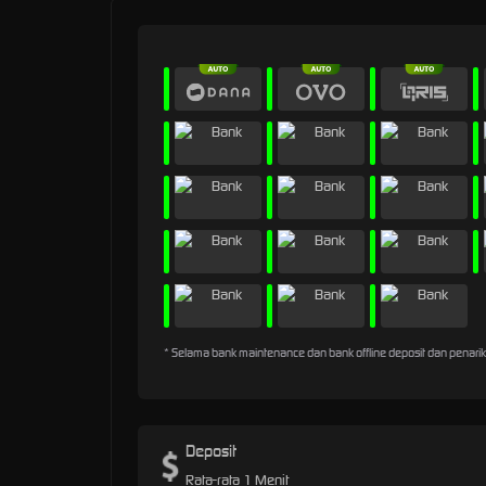
* Selama bank maintenance dan bank offline deposit dan penarik
Deposit
Rata-rata 1 Menit