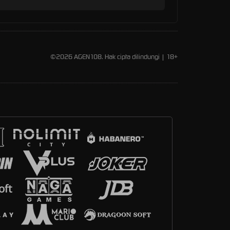
©2026 AGEN108. Hak cipta dilindungi | 18+