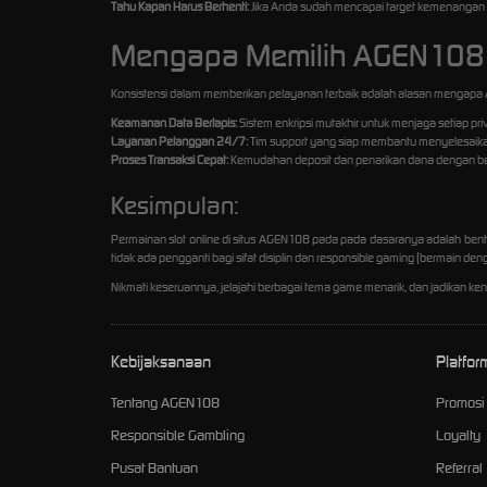
Tahu Kapan Harus Berhenti:
Jika Anda sudah mencapai target kemenangan har
Mengapa Memilih AGEN108 
Konsistensi dalam memberikan pelayanan terbaik adalah alasan mengapa
Keamanan Data Berlapis:
Sistem enkripsi mutakhir untuk menjaga setiap pri
Layanan Pelanggan 24/7:
Tim support yang siap membantu menyelesaikan
Proses Transaksi Cepat:
Kemudahan deposit dan penarikan dana dengan b
Kesimpulan:
Permainan slot online di situs AGEN108 pada pada dasaranya adalah bent
tidak ada pengganti bagi sifat disiplin dan responsible gaming (bermain de
Nikmati keseruannya, jelajahi berbagai tema game menarik, dan jadikan 
Kebijaksanaan
Platfor
Tentang AGEN108
Promosi
Responsible Gambling
Loyalty
Pusat Bantuan
Referral