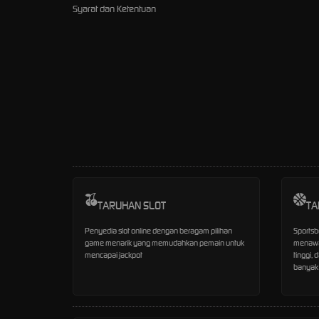
Syarat dan Ketentuan
TARUHAN SLOT
TA
Penyedia slot online dengan beragam pilihan
Sportsb
game menarik yang memudahkan pemain untuk
menawar
mencapai jackpot
tinggi,
banyak 