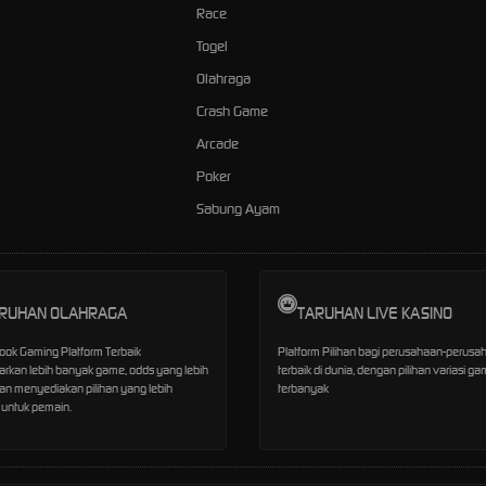
Race
Togel
Olahraga
Crash Game
Arcade
Poker
Sabung Ayam
RUHAN OLAHRAGA
TARUHAN LIVE KASINO
ook Gaming Platform Terbaik
Platform Pilihan bagi perusahaan-perusa
kan lebih banyak game, odds yang lebih
terbaik di dunia, dengan pilihan variasi g
 dan menyediakan pilihan yang lebih
terbanyak
untuk pemain.