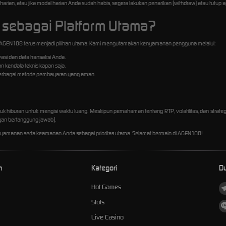
ian, atau jika modal harian Anda sudah habis, segera lakukan penarikan (withdraw) atau tutup ap
sebagai Platform Utama?
 AGEN108 terus menjadi pilihan utama. Kami mengutamakan kenyamanan pengguna melalui:
vasi dan data transaksi Anda.
 kendala teknis kapan saja.
erbagai metode pembayaran yang aman.
uk hiburan untuk mengisi waktu luang. Meskipun pemahaman tentang RTP, volatilitas, dan stra
ngan bertanggung jawab).
kenyamanan serta keamanan Anda sebagai prioritas utama. Selamat bermain di AGEN108!
m
Kategori
D
Hot Games
Slots
Live Casino