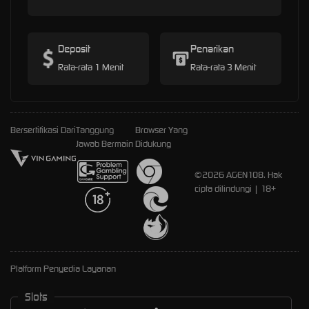
Deposit
Penarikan
Rata-rata 1 Menit
Rata-rata 3 Menit
Bersertifikasi Dari
Tanggung
Browser Yang
Jawab Bermain
Didukung
©2026 AGEN108. Hak
cipta dilindungi | 18+
Platform Penyedia Layanan
Slots