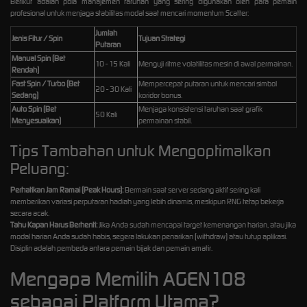
Berikut adalah pola manajemen taruhan yang sering digunakan oleh para pemain
profesional untuk menjaga stabilitas modal saat mencari momentum Scatter:
Jumlah
Jenis Fitur / Spin
Tujuan Strategi
Putaran
Manual Spin (Bet
10 - 15 Kali
Menguji ritme volatilitas mesin di awal permainan.
Rendah)
Fast Spin / Turbo (Bet
Mempercepat putaran untuk mencari simbol
20 - 30 Kali
Sedang)
koridor bonus.
Auto Spin (Bet
Menjaga konsistensi taruhan saat grafik
50 Kali
Menyesuaikan)
permainan stabil.
Tips Tambahan untuk Mengoptimalkan
Peluang:
Perhatikan Jam Ramai (Peak Hours):
Bermain saat server sedang aktif sering kali
memberikan variasi perputaran hadiah yang lebih dinamis, meskipun RNG tetap bekerja
secara acak.
Tahu Kapan Harus Berhenti:
Jika Anda sudah mencapai target kemenangan harian, atau jika
modal harian Anda sudah habis, segera lakukan penarikan (withdraw) atau tutup aplikasi.
Disiplin adalah pembeda antara pemain bijak dan pemain amatir.
Mengapa Memilih AGEN108
sebagai Platform Utama?