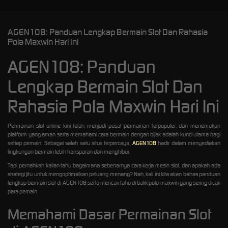
AGEN108: Panduan Lengkap Bermain Slot Dan Rahasia
Pola Maxwin Hari Ini
AGEN108: Panduan
Lengkap Bermain Slot Dan
Rahasia Pola Maxwin Hari Ini
Permainan slot online kini telah menjadi pusat permainan terpopuler, dan menemukan
platform yang aman serta memahami cara bermain dengan bijak adalah kunci utama bagi
setiap pemain. Sebagai salah satu situs terpercaya,
AGEN108
hadir dalam menyediakan
lingkungan bermain lebih transparan dan menghibur.
Tapi pernahkah kalian tahu bagaimana sebenarnya cara kerja mesin slot, dan apakah ada
strategi jitu untuk mengoptimalkan peluang menang? Nah, kali ini kita akan bahas panduan
lengkap bermain slot di AGEN108 serta mencari tahu di balik pola maxwin yang sering dicari
para pemain.
Memahami Dasar Permainan Slot