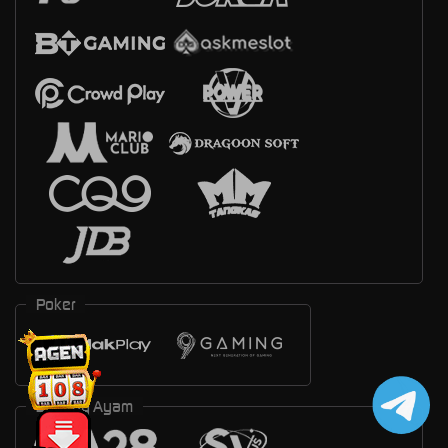
Poker
Sabung Ayam