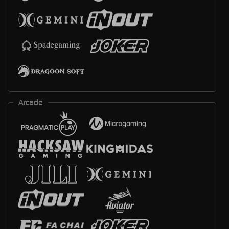
Arcade