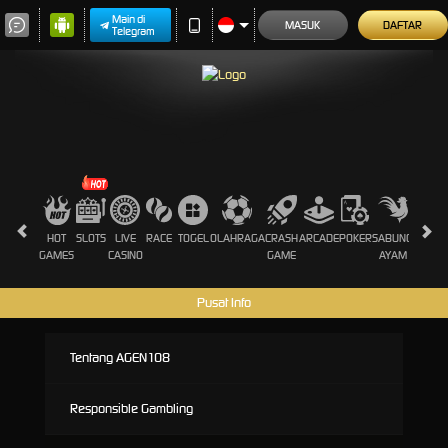
Main di
MASUK
DAFTAR
Telegram
HOT
SLOTS
LIVE
RACE
TOGEL
OLAHRAGA
CRASH
ARCADE
POKER
SABUNG
PROMO
GAMES
CASINO
GAME
AYAM
Pusat Info
Tentang AGEN108
Responsible Gambling