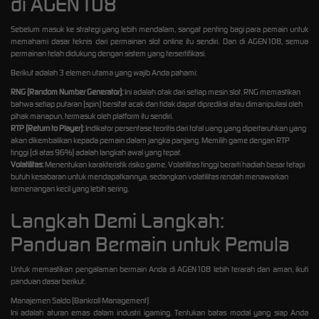
di AGEN108
Sebelum masuk ke strategi yang lebih mendalam, sangat penting bagi para pemain untuk
memahami dasar teknis dari permainan slot online itu sendiri. Dan di AGEN108, semua
permainan telah didukung dengan sistem yang tersertifikasi.
Berikut adalah 3 elemen utama yang wajib Anda pahami:
RNG (Random Number Generator):
Ini adalah otak dari setiap mesin slot. RNG memastikan
bahwa setiap putaran (spin) bersifat acak dan tidak dapat diprediksi atau dimanipulasi oleh
pihak manapun, termasuk oleh platform itu sendiri.
RTP (Return to Player):
Indikator persentase teoritis dari total uang yang dipertaruhkan yang
akan dikembalikan kepada pemain dalam jangka panjang. Memilih game dengan RTP
tinggi (di atas 96%) adalah langkah awal yang tepat.
Volatilitas:
Menentukan karakteristik risiko game. Volatilitas tinggi berarti hadiah besar tetapi
butuh kesabaran untuk mendapatkannya, sedangkan volatilitas rendah menawarkan
kemenangan kecil yang lebih sering.
Langkah Demi Langkah:
Panduan Bermain untuk Pemula
Untuk memastikan pengalaman bermain Anda di AGEN108 lebih terarah dan aman, ikuti
panduan dasar berikut:
Manajemen Saldo (Bankroll Management)
Ini adalah aturan emas dalam industri igaming. Tentukan batas modal yang siap Anda