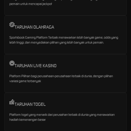
pemain untuk mencapai jackpot
TARUHAN OLAHRAGA
Sportsbook Gaming Platform Terbaik menawarkan lebih banyak game, odds yang
lebih tinggi, dan menyediakan pilihan yang lebih banyak untuk pemain.
TARUHAN LIVE KASINO
Platform Pilihan bagi perusahaan-perusahaan terbaik di dunia, dengan pilihan
variasi game terbanyak
TARUHAN TOGEL
Platform togel yang menarik dari perusahan terbaik di dunia yang menawarkan
hadiah kemenangan besar