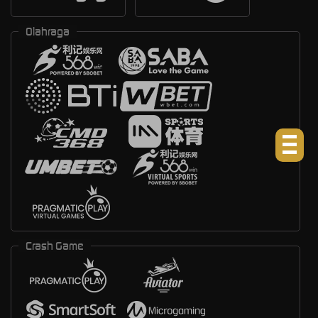
Olahraga
Crash Game