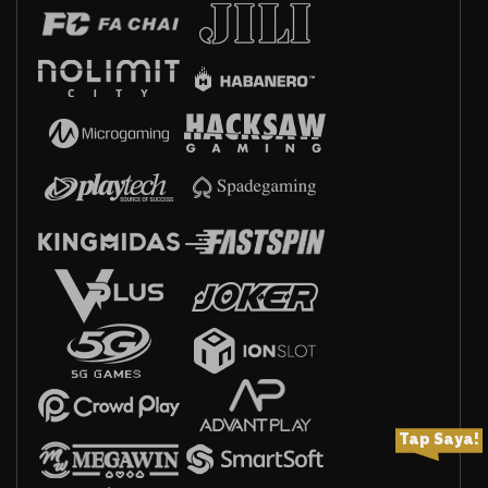
Tap Saya!