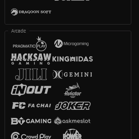
Arcade