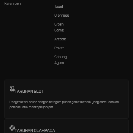
Ketentuan
Togel
Olahraga
Crash
Game
Arcade
Poker
Sabung
Ayam
TARUHAN SLOT
Penyedia slot online dengan beragam pilihan game menarik yang memudahkan
pemain untuk mencapai jackpot
TARUHAN OLAHRAGA