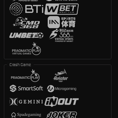
Crash Game