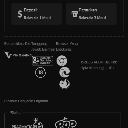
Deposit
Penarikan
Rata-rata 1 Menit
Rata-rata 3 Menit
Bersertifikasi Dari
Tanggung
Browser Yang
Jawab Bermain
Didukung
©2026 AGEN108. Hak
cipta dilindungi | 18+
Platform Penyedia Layanan
Slots