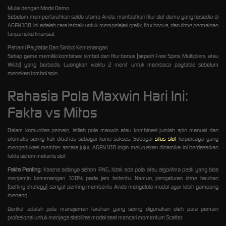
Mulai dengan Mode Demo
Sebelum mempertaruhkan saldo utama Anda, manfaatkan fitur slot demo yang tersedia di
AGEN108. Ini adalah cara terbaik untuk mempelajari grafik, fitur bonus, dan ritme permainan
tanpa risiko finansial.
Pahami Paytable Dan Simbol Kemenangan
Setiap game memiliki kombinasi simbol dan fitur bonus (seperti Free Spins, Multipliers, atau
Wilds) yang berbeda. Luangkan waktu 2 menit untuk membaca paytable sebelum
menekan tombol spin.
Rahasia Pola Maxwin Hari Ini:
Fakta vs Mitos
Dalam komunitas pemain, istilah pola maxwin atau kombinasi jumlah spin manual dan
otomatis sering kali dibahas sebagai kunci sukses. Sebagai
situs slot
terpercaya yang
mengedukasi member secara jujur, AGEN108 ingin meluruskan dinamika ini berdasarkan
fakta sistem mekanis slot:
Fakta Penting:
Karena adanya sistem RNG, tidak ada pola atau algoritma pasti yang bisa
menjamin kemenangan 100% pada jam tertentu. Namun, pengaturan ritme taruhan
(betting strategy) sangat penting membantu Anda mengelola modal agar lebih gampang
menang.
Berikut adalah pola manajemen taruhan yang sering digunakan oleh para pemain
profesional untuk menjaga stabilitas modal saat mencari momentum Scatter: