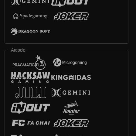
Arcade