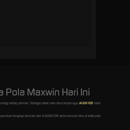
Pola Maxwin Hari Ini
bagi setiap pemain. Sebagai salah satu situs terpercaya,
AGEN108
hadir
 panduan lengkap bermain slot di AGEN108 serta mencari tahu di balik pola