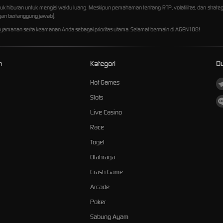
uk hiburan untuk mengisi waktu luang. Meskipun pemahaman tentang RTP, volatilitas, dan stra
ngan bertanggung jawab).
kenyamanan serta keamanan Anda sebagai prioritas utama. Selamat bermain di AGEN108!
m
Kategori
D
Hot Games
Slots
Live Casino
Race
Togel
Olahraga
Crash Game
Arcade
Poker
Sabung Ayam