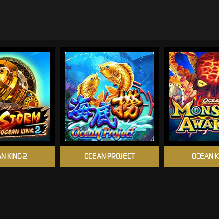
N KING 2
OCEAN PROJECT
OCEAN K