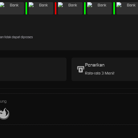
an tidak dapat diproses
Penarikan
Rata-rata 3 Menit
kung