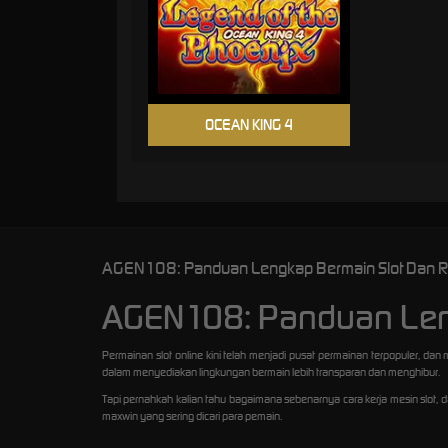
OCEAN KING 4
AGEN108: Panduan Lengkap Bermain Slot Dan Rah
AGEN108: Panduan Leng
Permainan slot online kini telah menjadi pusat permainan terpopuler, d
dalam menyediakan lingkungan bermain lebih transparan dan menghibur.
Tapi pernahkah kalian tahu bagaimana sebenarnya cara kerja mesin slot, d
maxwin yang sering dicari para pemain.