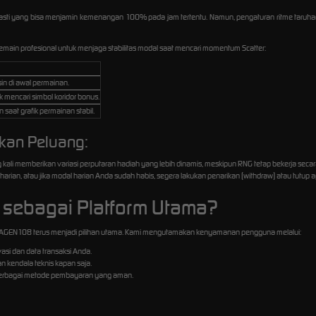
pasti yang bisa menjamin kemenangan 100% pada jam tertentu. Namun, pengaturan ritme taruha
emain profesional untuk menjaga stabilitas modal saat mencari momentum Scatter:
sin di awal permainan.
mencari simbol koridor bonus.
 saat grafik permainan stabil.
kan Peluang:
g kali memberikan variasi perputaran hadiah yang lebih dinamis, meskipun RNG tetap bekerja secar
ian, atau jika modal harian Anda sudah habis, segera lakukan penarikan (withdraw) atau tutup ap
sebagai Platform Utama?
 AGEN108 terus menjadi pilihan utama. Kami mengutamakan kenyamanan pengguna melalui:
vasi dan data transaksi Anda.
 kendala teknis kapan saja.
erbagai metode pembayaran yang aman.