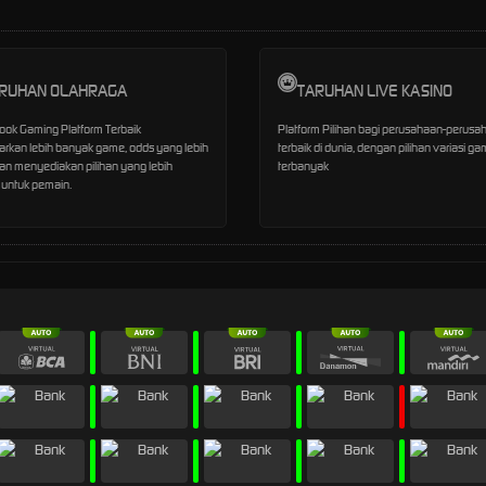
RUHAN OLAHRAGA
TARUHAN LIVE KASINO
ook Gaming Platform Terbaik
Platform Pilihan bagi perusahaan-perusa
kan lebih banyak game, odds yang lebih
terbaik di dunia, dengan pilihan variasi g
 dan menyediakan pilihan yang lebih
terbanyak
untuk pemain.