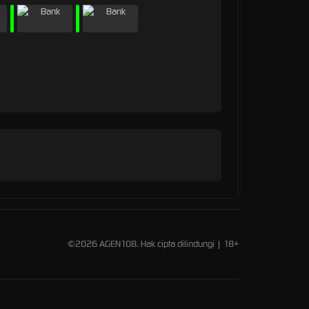
©2026 AGEN108. Hak cipta dilindungi | 18+