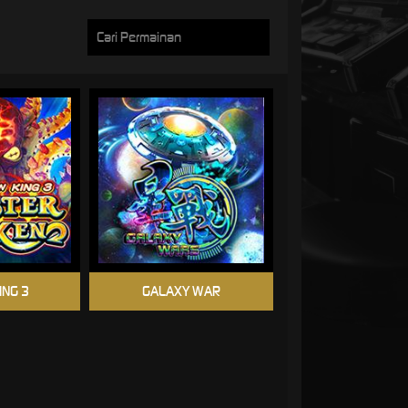
ING 3
GALAXY WAR