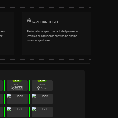
TARUHAN TOGEL
haan
Platform togel yang menarik dari perusahan
ame
terbaik di dunia yang menawarkan hadiah
kemenangan besar