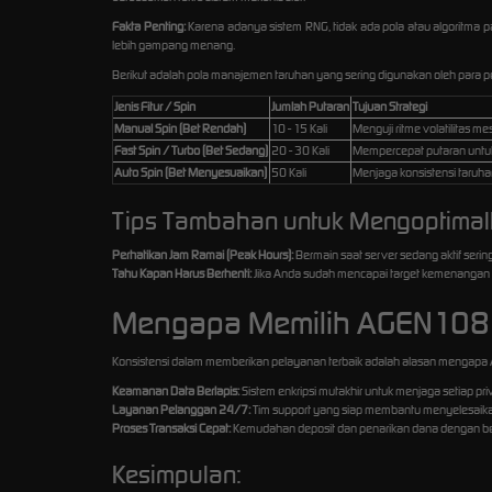
Fakta Penting:
Karena adanya sistem RNG, tidak ada pola atau algoritma 
lebih gampang menang.
Berikut adalah pola manajemen taruhan yang sering digunakan oleh para p
Jenis Fitur / Spin
Jumlah Putaran
Tujuan Strategi
Manual Spin (Bet Rendah)
10 - 15 Kali
Menguji ritme volatilitas me
Fast Spin / Turbo (Bet Sedang)
20 - 30 Kali
Mempercepat putaran untuk 
Auto Spin (Bet Menyesuaikan)
50 Kali
Menjaga konsistensi taruhan
Tips Tambahan untuk Mengoptimal
Perhatikan Jam Ramai (Peak Hours):
Bermain saat server sedang aktif serin
Tahu Kapan Harus Berhenti:
Jika Anda sudah mencapai target kemenangan har
Mengapa Memilih AGEN108 
Konsistensi dalam memberikan pelayanan terbaik adalah alasan mengapa
Keamanan Data Berlapis:
Sistem enkripsi mutakhir untuk menjaga setiap pri
Layanan Pelanggan 24/7:
Tim support yang siap membantu menyelesaikan
Proses Transaksi Cepat:
Kemudahan deposit dan penarikan dana dengan b
Kesimpulan: