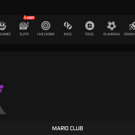
 GAMES
SLOTS
LIVE CASINO
RACE
TOGEL
OLAHRAGA
CRASH
MARIO CLUB