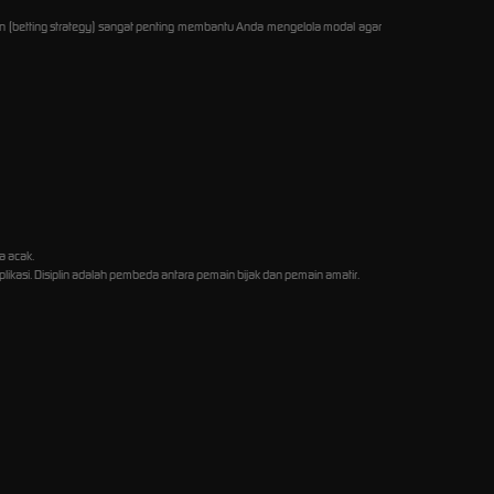
n (betting strategy) sangat penting membantu Anda mengelola modal agar
a acak.
likasi. Disiplin adalah pembeda antara pemain bijak dan pemain amatir.