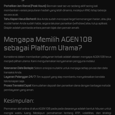
Perhatikan Jam Ramai (Peak Hours):
Bermain saat server sedang aktif sering kali
memberikan variasi perputaran hadiah yang lebih dinamis, meskipun RNG tetap bekerja
secara acak.
Tahu Kapan Harus Berhenti:
Jika Anda sudah mencapai target kemenangan harian, atau jika
modal harian Anda sudah habis, segera lakukan penarikan (withdraw) atau tutup aplikasi.
Disiplin adalah pembeda antara pemain bijak dan pemain amatir.
Mengapa Memilih AGEN108
sebagai Platform Utama?
Konsistensi dalam memberikan pelayanan terbaik adalah alasan mengapa AGEN108 terus
menjadi pilihan utama. Kami mengutamakan kenyamanan pengguna melalui:
Keamanan Data Berlapis:
Sistem enkripsi mutakhir untuk menjaga setiap privasi dan data
transaksi Anda.
Layanan Pelanggan 24/7:
Tim support yang siap membantu menyelesaikan kendala
teknis kapan saja.
Proses Transaksi Cepat:
Kemudahan deposit dan penarikan dana dengan berbagai metode
pembayaran yang aman.
Kesimpulan:
Permainan slot online di situs AGEN108 pada pada dasaranya adalah bentuk hiburan untuk
mengisi waktu luang. Meskipun pemahaman tentang RTP, volatilitas, dan strategi