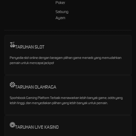
Poker
Sabung
Ayam
TARUHAN SLOT
Penyedia slot online dengan beragam pilihan game menarik yang memudahkan
pemain untuk mencapai jackpot
TARUHAN OLAHRAGA
Sportsbook Gaming Platform Terbaik menawarkan lebih banyak game, odds yang
lebih tinggi, dan menyediakan pilihan yang lebih banyak untuk pemain.
TARUHAN LIVE KASINO