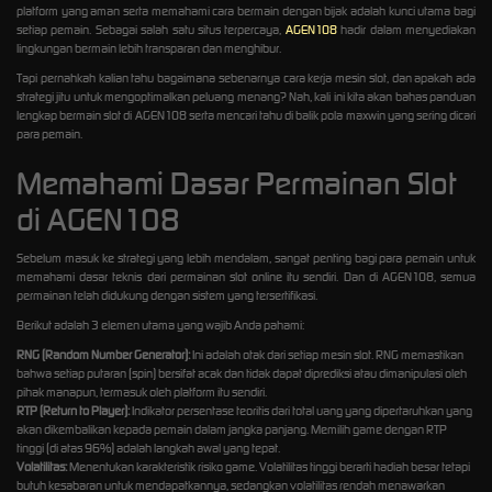
platform yang aman serta memahami cara bermain dengan bijak adalah kunci utama bagi
setiap pemain. Sebagai salah satu situs terpercaya,
AGEN108
hadir dalam menyediakan
lingkungan bermain lebih transparan dan menghibur.
Tapi pernahkah kalian tahu bagaimana sebenarnya cara kerja mesin slot, dan apakah ada
strategi jitu untuk mengoptimalkan peluang menang? Nah, kali ini kita akan bahas panduan
lengkap bermain slot di AGEN108 serta mencari tahu di balik pola maxwin yang sering dicari
para pemain.
Memahami Dasar Permainan Slot
di AGEN108
Sebelum masuk ke strategi yang lebih mendalam, sangat penting bagi para pemain untuk
memahami dasar teknis dari permainan slot online itu sendiri. Dan di AGEN108, semua
permainan telah didukung dengan sistem yang tersertifikasi.
Berikut adalah 3 elemen utama yang wajib Anda pahami:
RNG (Random Number Generator):
Ini adalah otak dari setiap mesin slot. RNG memastikan
bahwa setiap putaran (spin) bersifat acak dan tidak dapat diprediksi atau dimanipulasi oleh
pihak manapun, termasuk oleh platform itu sendiri.
RTP (Return to Player):
Indikator persentase teoritis dari total uang yang dipertaruhkan yang
akan dikembalikan kepada pemain dalam jangka panjang. Memilih game dengan RTP
tinggi (di atas 96%) adalah langkah awal yang tepat.
Volatilitas:
Menentukan karakteristik risiko game. Volatilitas tinggi berarti hadiah besar tetapi
butuh kesabaran untuk mendapatkannya, sedangkan volatilitas rendah menawarkan