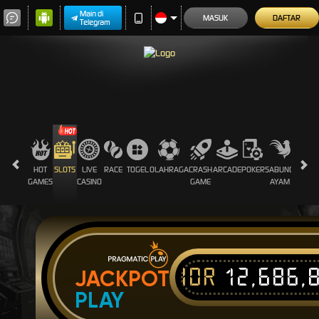
Main di
MASUK
DAFTAR
Telegram
HOT
SLOTS
LIVE
RACE
TOGEL
OLAHRAGA
CRASH
ARCADE
POKER
SABUNG
PROMO
GAMES
CASINO
GAME
AYAM
IDR
12,686,
JACKPOT
PLAY