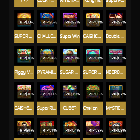
777
LUCKY ACE
ATHENA LUCKY SPREAD
Kung Hei
Super Powerful
RTP
83%
RTP
95%
RTP
92%
RTP
81%
RTP
92%
SUPER GEMS
CHALLENGE・FU LU SHOU XI
Super Win
CAISHEN DADDY
Double Happiness
RTP
81%
RTP
94%
RTP
91%
RTP
81%
RTP
83%
Piggy Master
PYRAMID OF FLAMES
SUGAR BOOM
SUPER LUCKY
NECROMANCER SHA
RTP
81%
RTP
88%
RTP
79%
RTP
85%
RTP
87%
CAISHEN-LUCKY SPREAD
Super Rich
CUBE?
Challenge・Mayan Calendar
MYSTIC LEGEND 2
RTP
91%
RTP
81%
RTP
84%
RTP
82%
RTP
89%