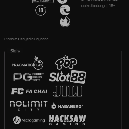
cipta dilindungi | 18+
Platform Penyedia Layanan
Slots