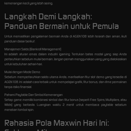
kemenangan kecil yang lebih sering.
Langkah Demi Langkah:
Panduan Bermain untuk Pemula
Untuk memastikan pengalaman bermain Anda di AGEN108 lebih terarah dan aman, ikuti
panduan dasar berikut:
Manajemen Saldo (Bankroll Management)
Ini adalah aturan emas dalam industri igaming. Tentukan batas modal yang siap Anda
pertaruhkan sebelum mulai bermain. Jangan pernah menggunakan uang yang dialokasikan
untuk kebutuhan sehari-hari.
Mulai dengan Mode Demo
Sebelum mempertaruhkan saldo utama Anda, manfaatkan fitur slot demo yang tersedia di
AGEN108. Ini adalah cara terbaik untuk mempelajari grafik, fitur bonus, dan ritme permainan
tanpa risiko finansial.
Pahami Paytable Dan Simbol Kemenangan
Setiap game memiliki kombinasi simbol dan fitur bonus (seperti Free Spins, Multipliers, atau
Wilds) yang berbeda. Luangkan waktu 2 menit untuk membaca paytable sebelum
menekan tombol spin.
Rahasia Pola Maxwin Hari Ini: