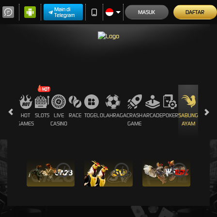
Main di
MASUK
DAFTAR
Telegram
HOT
SLOTS
LIVE
RACE
TOGEL
OLAHRAGA
CRASH
ARCADE
POKER
SABUNG
PROMOS
GAMES
CASINO
GAME
AYAM
i
i
i