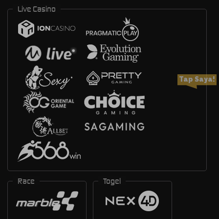
Live Casino
Tap Saya!
Race
Togel