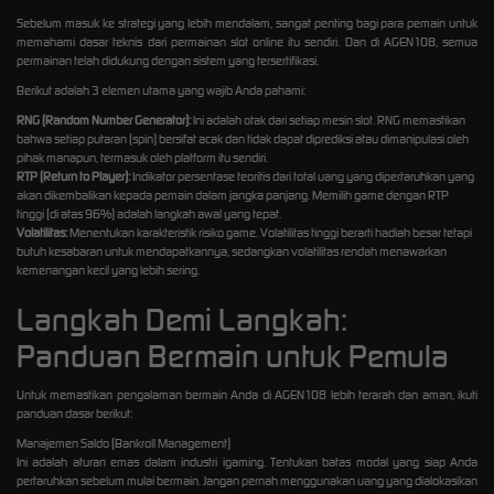
Sebelum masuk ke strategi yang lebih mendalam, sangat penting bagi para pemain untuk
memahami dasar teknis dari permainan slot online itu sendiri. Dan di AGEN108, semua
permainan telah didukung dengan sistem yang tersertifikasi.
Berikut adalah 3 elemen utama yang wajib Anda pahami:
RNG (Random Number Generator):
Ini adalah otak dari setiap mesin slot. RNG memastikan
bahwa setiap putaran (spin) bersifat acak dan tidak dapat diprediksi atau dimanipulasi oleh
pihak manapun, termasuk oleh platform itu sendiri.
RTP (Return to Player):
Indikator persentase teoritis dari total uang yang dipertaruhkan yang
akan dikembalikan kepada pemain dalam jangka panjang. Memilih game dengan RTP
tinggi (di atas 96%) adalah langkah awal yang tepat.
Volatilitas:
Menentukan karakteristik risiko game. Volatilitas tinggi berarti hadiah besar tetapi
butuh kesabaran untuk mendapatkannya, sedangkan volatilitas rendah menawarkan
kemenangan kecil yang lebih sering.
Langkah Demi Langkah:
Panduan Bermain untuk Pemula
Untuk memastikan pengalaman bermain Anda di AGEN108 lebih terarah dan aman, ikuti
panduan dasar berikut:
Manajemen Saldo (Bankroll Management)
Ini adalah aturan emas dalam industri igaming. Tentukan batas modal yang siap Anda
pertaruhkan sebelum mulai bermain. Jangan pernah menggunakan uang yang dialokasikan