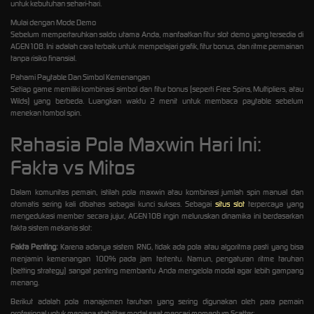
untuk kebutuhan sehari-hari.
Mulai dengan Mode Demo
Sebelum mempertaruhkan saldo utama Anda, manfaatkan fitur slot demo yang tersedia di
AGEN108. Ini adalah cara terbaik untuk mempelajari grafik, fitur bonus, dan ritme permainan
tanpa risiko finansial.
Pahami Paytable Dan Simbol Kemenangan
Setiap game memiliki kombinasi simbol dan fitur bonus (seperti Free Spins, Multipliers, atau
Wilds) yang berbeda. Luangkan waktu 2 menit untuk membaca paytable sebelum
menekan tombol spin.
Rahasia Pola Maxwin Hari Ini:
Fakta vs Mitos
Dalam komunitas pemain, istilah pola maxwin atau kombinasi jumlah spin manual dan
otomatis sering kali dibahas sebagai kunci sukses. Sebagai
situs slot
terpercaya yang
mengedukasi member secara jujur, AGEN108 ingin meluruskan dinamika ini berdasarkan
fakta sistem mekanis slot:
Fakta Penting:
Karena adanya sistem RNG, tidak ada pola atau algoritma pasti yang bisa
menjamin kemenangan 100% pada jam tertentu. Namun, pengaturan ritme taruhan
(betting strategy) sangat penting membantu Anda mengelola modal agar lebih gampang
menang.
Berikut adalah pola manajemen taruhan yang sering digunakan oleh para pemain
profesional untuk menjaga stabilitas modal saat mencari momentum Scatter: