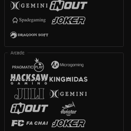
Arcade