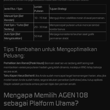
Jumlah
Jenis Fitur / Spin
Tujuan Strategi
Putaran
Manual Spin (Bet
10 - 15 Kali
Menguji ritme volatilitas mesin di awal permainan.
Rendah)
Fast Spin / Turbo (Bet
Mempercepat putaran untuk mencari simbol
20 - 30 Kali
Sedang)
koridor bonus.
Auto Spin (Bet
Menjaga konsistensi taruhan saat grafik
50 Kali
Menyesuaikan)
permainan stabil.
Tips Tambahan untuk Mengoptimalkan
Peluang:
Perhatikan Jam Ramai (Peak Hours):
Bermain saat server sedang aktif sering kali
memberikan variasi perputaran hadiah yang lebih dinamis, meskipun RNG tetap bekerja
secara acak.
Tahu Kapan Harus Berhenti:
Jika Anda sudah mencapai target kemenangan harian, atau jika
modal harian Anda sudah habis, segera lakukan penarikan (withdraw) atau tutup aplikasi.
Disiplin adalah pembeda antara pemain bijak dan pemain amatir.
Mengapa Memilih AGEN108
sebagai Platform Utama?